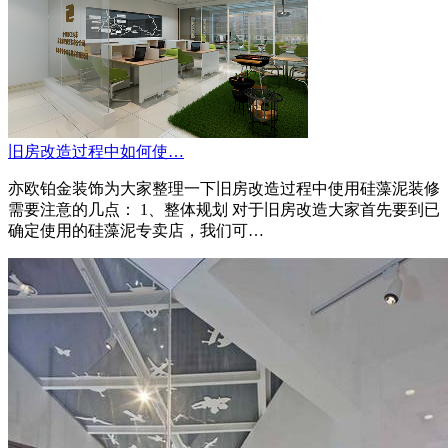
旧房改造过程中如何使…
亦欧铂金装饰为大家整理一下旧房改造过程中使用硅藻泥装修
需要注意的几点： 1、整体规划 对于旧房改造大家首先要到已
确定使用的硅藻泥专卖店，我们可…