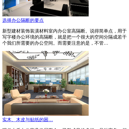
选择办公隔断的要点
新型建材装饰装潢材料室内办公室高隔断。说得简单点，用于
写字楼办公环境的高隔断，就是把一个很大的空间分隔成若干
个我们所需要的办公空间。而需要注意的是，不管…
实木、木皮与贴纸的困…