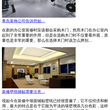
青岛装饰公司告诉您如…
在新的办公室装修时应该都会采购木门，然而木门在办公室内
起到了非常重要的作用，但是在选购木门时不仅要看外观，质
量也是非常的重要。那么在选择木门时该怎么辨别…
装修壁纸铺贴需要注意…
现如今在装修中墙面铺贴壁纸已经很普遍了，它不仅经济和耐
用，最大的特点是在于它能为平淡的墙壁增添几分色彩，这样