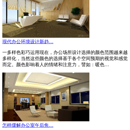
现代办公环境设计新趋…
一多样色彩巧运用现在，办公场所设计选择的颜色范围越来越
多样化，当然这些颜色的选择基于各个空间预期的视觉和感觉
而定。颜色影响着人的情绪和注意力，譬如：暖色…
怎样缓解办公室午后焦…