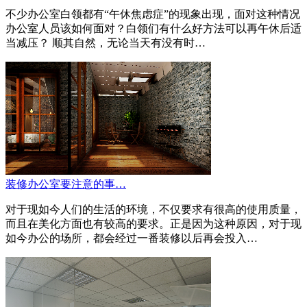
不少办公室白领都有“午休焦虑症”的现象出现，面对这种情况
办公室人员该如何面对？白领们有什么好方法可以再午休后适
当减压？ 顺其自然，无论当天有没有时…
装修办公室要注意的事…
对于现如今人们的生活的环境，不仅要求有很高的使用质量，
而且在美化方面也有较高的要求。正是因为这种原因，对于现
如今办公的场所，都会经过一番装修以后再会投入…