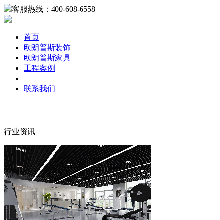
客服热线：400-608-6558
首页
欧朗普斯装饰
欧朗普斯家具
工程案例
行业资讯
联系我们
行业资讯