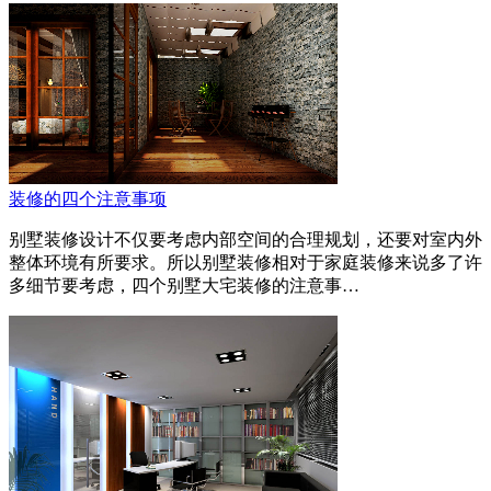
装修的四个注意事项
别墅装修设计不仅要考虑内部空间的合理规划，还要对室内外
整体环境有所要求。所以别墅装修相对于家庭装修来说多了许
多细节要考虑，四个别墅大宅装修的注意事…